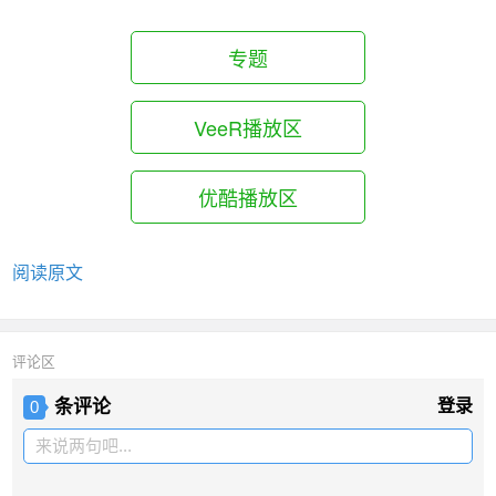
专题
VeeR播放区
优酷播放区
阅读原文
评论区
条评论
登录
0
来说两句吧...