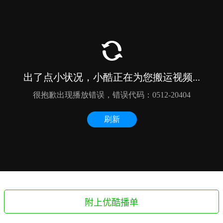
附上优酷播单