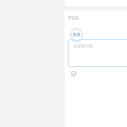
评论区
登录