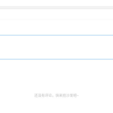
还没有评论，快来抢沙发吧~