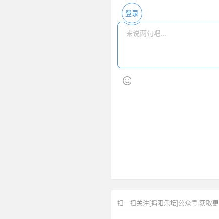
登录
扫一扫关注[揭阳乐坛]公众号,获取