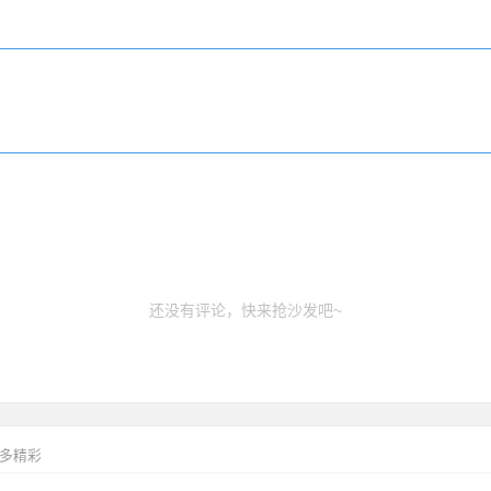
还没有评论，快来抢沙发吧~
更多精彩