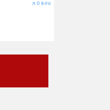
0
共
条评论